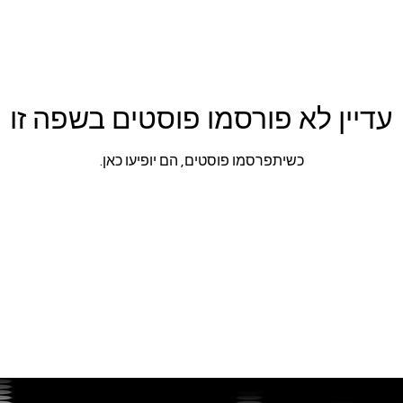
עדיין לא פורסמו פוסטים בשפה זו
כשיתפרסמו פוסטים, הם יופיעו כאן.