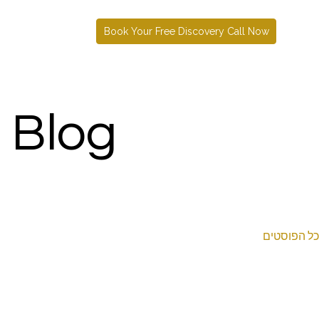
Book Your Free Discovery Call Now
 Blog
כל הפוסטים